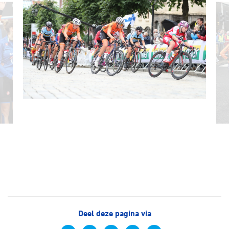
Deel deze pagina via