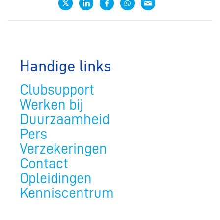
Handige links
Clubsupport
Werken bij
Duurzaamheid
Pers
Verzekeringen
Contact
Opleidingen
Kenniscentrum