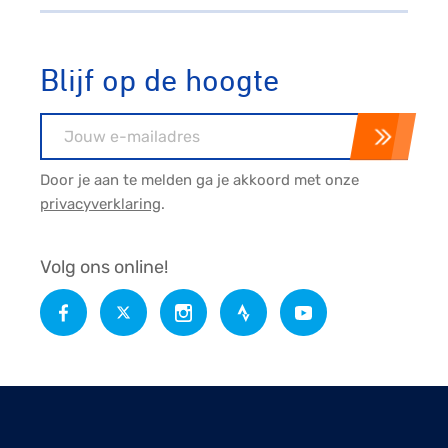
Blijf op de hoogte
E-mailadres
Door je aan te melden ga je akkoord met onze
privacyverklaring
.
Volg ons online!