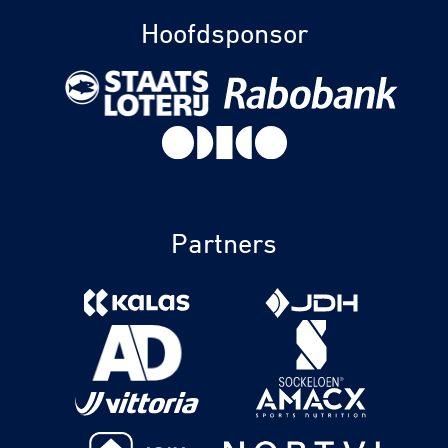
Hoofdsponsor
Partners