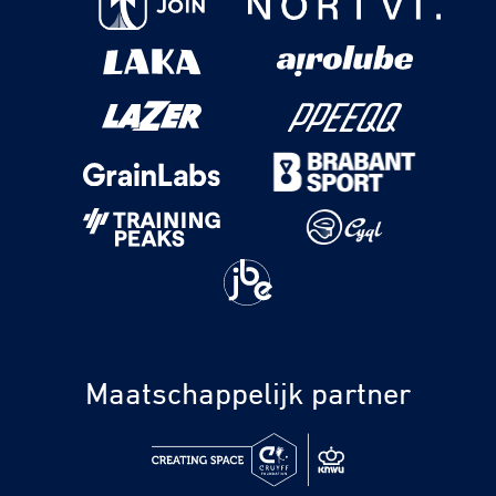
Maatschappelijk partner