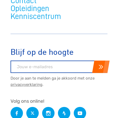
Contact
Opleidingen
Kenniscentrum
Blijf op de hoogte
E-mailadres
Door je aan te melden ga je akkoord met onze
privacyverklaring
.
Volg ons online!