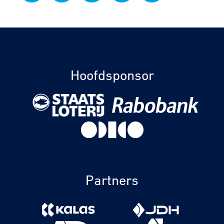
Hoofdsponsor
Partners