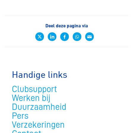
Deel deze pagina via
Handige links
Clubsupport
Werken bij
Duurzaamheid
Pers
Verzekeringen