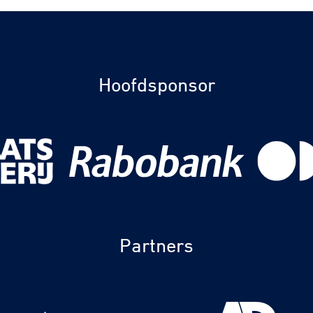
Hoofdsponsor
Partners