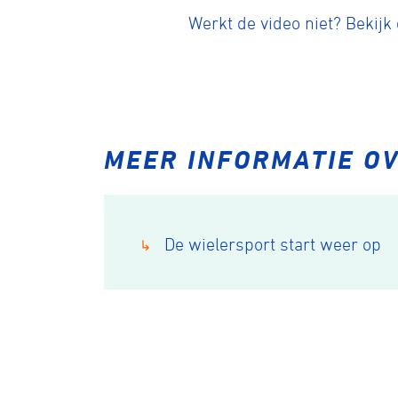
Werkt de video niet? Bekijk
MEER INFORMATIE O
De wielersport start weer op
↳