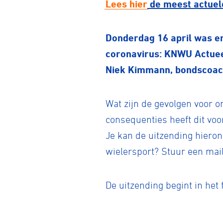
Lees hier
de meest actuele
Donderdag 16 april was er
coronavirus: KNWU Actuee
Niek Kimmann, bondscoach
Wat zijn de gevolgen voor 
consequenties heeft dit vo
Je kan de uitzending hieron
wielersport? Stuur een mail
De uitzending begint in het