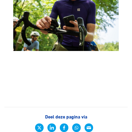
Deel deze pagina via