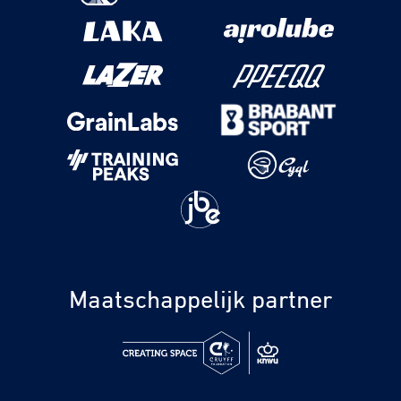
Maatschappelijk partner