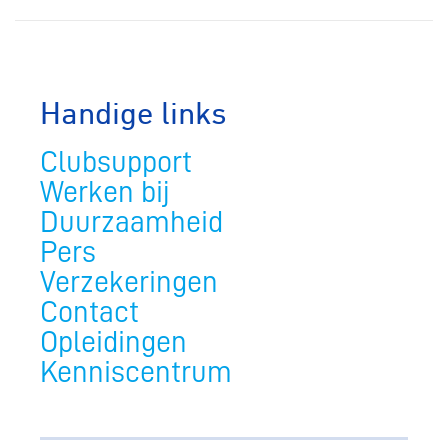
Handige links
Clubsupport
Werken bij
Duurzaamheid
Pers
Verzekeringen
Contact
Opleidingen
Kenniscentrum