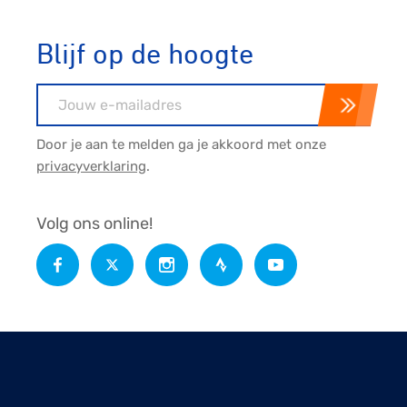
Blijf op de hoogte
E-mailadres
Door je aan te melden ga je akkoord met onze
privacyverklaring
.
Volg ons online!