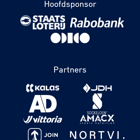
Hoofdsponsor
Partners