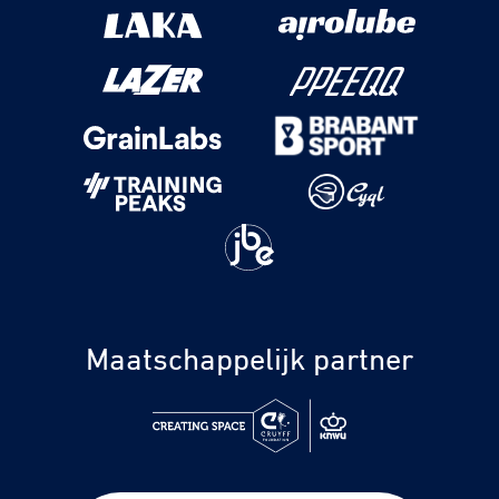
Maatschappelijk partner