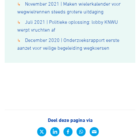
November 2021 | Maken wielerkalender voor
↳
wegwielrennen steeds grotere uitdaging
Juli 2021 | Politieke oplossing: lobby KNWU
↳
werpt vruchten af
December 2020 | Onderzoeksrapport eerste
↳
aanzet voor veilige begeleiding wegkoersen
Deel deze pagina via