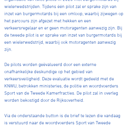
wielerwedstrijden. Tijdens één pilot zal er sprake zijn van
inzet van burgermotards bij een omloop, waarbij zijwegen op
het parcours zijn afgezet met hekken en een
verkeersregelaar en er geen motoragenten aanwezig zijn. Bij
de tweede pilot is er sprake van inzet van burgermotards bij
een wielerwedstrijd, waarbij ook motoragenten aanwezig
zijn.
De pilots worden geëvalueerd door een externe
onafhankelijke deskundige op het gebied van
verkeersveiligheid. Deze evaluatie wordt gedeeld met de
KNWU, betrokken ministeries, de politie en woordvoerders
Sport van de Tweede Kamerfracties. De pilot zal in overleg
worden bekostigd door de Rijksoverheid.
Via de onderstaande button is de brief te lezen die vandaag
is verstuurd naar de woordvoerders Sport van Tweede