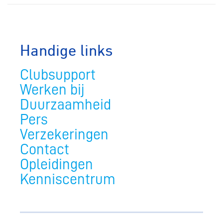
Handige links
Clubsupport
Werken bij
Duurzaamheid
Pers
Verzekeringen
Contact
Opleidingen
Kenniscentrum