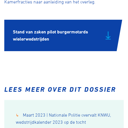
Kamerfracties naar aanleiding van het overleg.
Stand van zaken pilot burgermotards
wielerwedstrijden
LEES MEER OVER DIT DOSSIER
Maart 2023 | Nationale Politie overvalt KNWU,
↳
wedstrijdkalender 2023 op de tocht