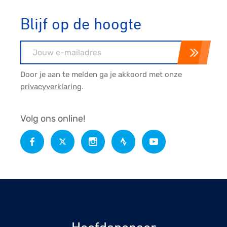
Blijf op de hoogte
E-mailadres
Door je aan te melden ga je akkoord met onze
privacyverklaring
.
Volg ons online!