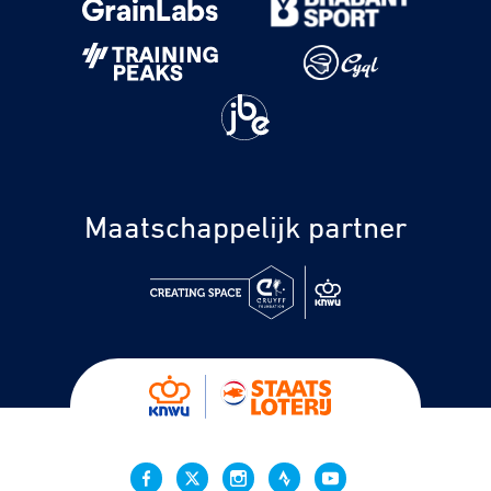
Maatschappelijk partner