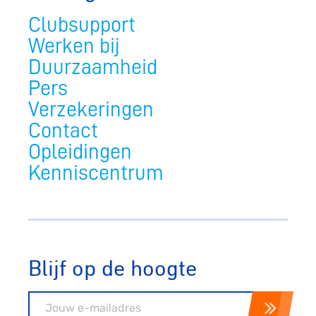
Clubsupport
Werken bij
Duurzaamheid
Pers
Verzekeringen
Contact
Opleidingen
Kenniscentrum
Blijf op de hoogte
E-mailadres