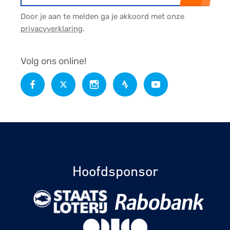
Door je aan te melden ga je akkoord met onze
privacyverklaring
.
Volg ons online!
Hoofdsponsor