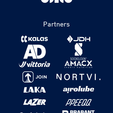
Partners