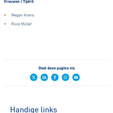
Vrouwen | Tijdrit
Megan Arens
Roos Müller
Deel deze pagina via
Handige links