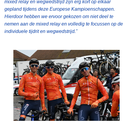
mixed relay en wegwedstrijd zijn erg kort op elkaar
gepland tijdens deze Europese Kampioenschappen.
Hierdoor hebben we ervoor gekozen om niet deel te
nemen aan de mixed relay en volledig te focussen op de
individuele tijdrit en wegwedstrijd."