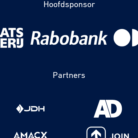
Hoofdsponsor
Partners