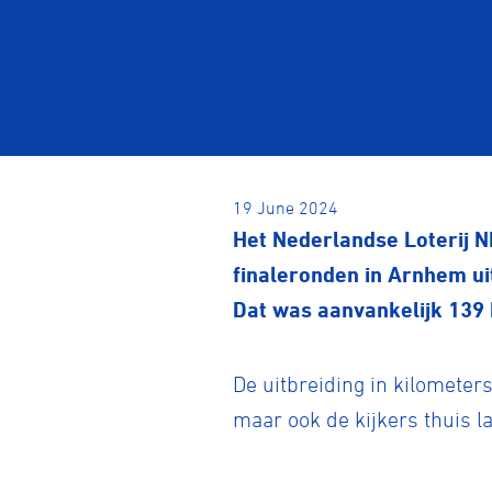
19 June 2024
Het Nederlandse Loterij N
finaleronden in Arnhem ui
Dat was aanvankelijk 139 
De uitbreiding in kilometers
maar ook de kijkers thuis l