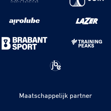
Maatschappelijk partner