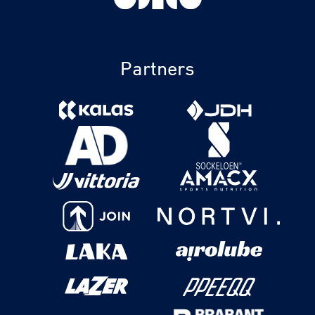
Partners