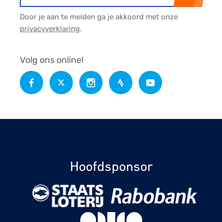
Door je aan te melden ga je akkoord met onze
privacyverklaring
.
Volg ons online!
Hoofdsponsor