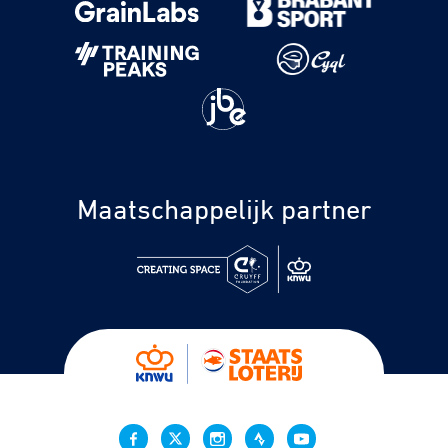
Maatschappelijk partner