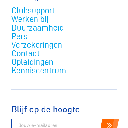
Clubsupport
Werken bij
Duurzaamheid
Pers
Verzekeringen
Contact
Opleidingen
Kenniscentrum
Blijf op de hoogte
E-mailadres