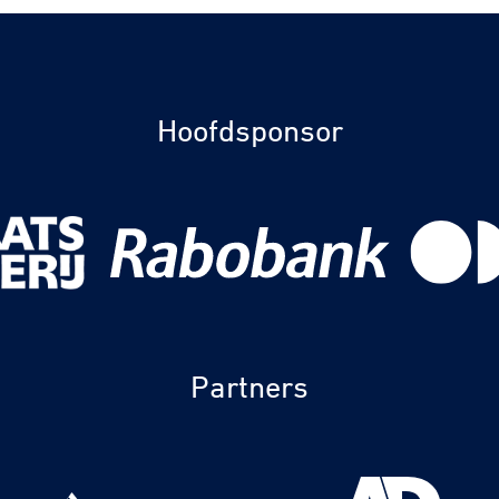
Hoofdsponsor
Partners