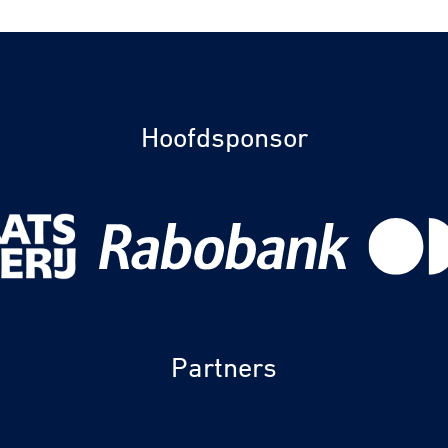
Hoofdsponsor
Partners