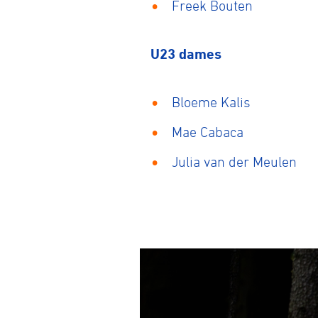
Freek Bouten
U23 dames
Bloeme Kalis
Mae Cabaca
Julia van der Meulen