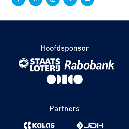
Hoofdsponsor
Partners