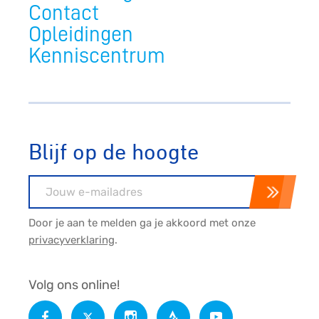
Contact
Opleidingen
Kenniscentrum
Blijf op de hoogte
E-mailadres
Door je aan te melden ga je akkoord met onze
privacyverklaring
.
Volg ons online!