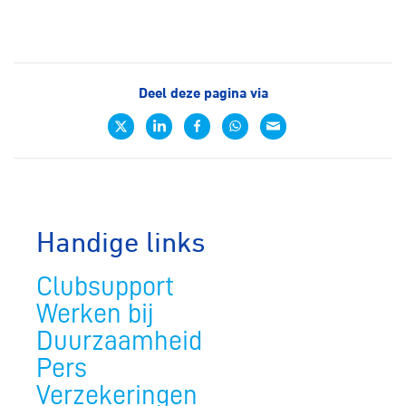
Deel deze pagina via
Handige links
Clubsupport
Werken bij
Duurzaamheid
Pers
Verzekeringen