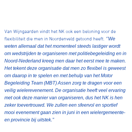
Van Wijngaarden vindt het NK ook een beloning voor de
flexibiliteit die men in Noordenveld getoond heeft.
‘’We
weten allemaal dat het momenteel steeds lastiger wordt
om wedstrijden te organiseren met politiebegeleiding en in
Noord-Nederland kreeg men daar het eerst mee te maken.
Het tekent deze organisatie dat men zo flexibel is geweest
om daarop in te spelen en met behulp van het Motor
Begeleiding Team (MBT) Assen zorg te dragen voor een
veilig wielerevenement. De organisatie heeft veel ervaring
met ook deze manier van organiseren, dus het NK is hen
zeker toevertrouwd. We zullen een sfeervol en sportief
mooi evenement gaan zien in juni in een wielergemeente-
en provincie bij uitstek.’’