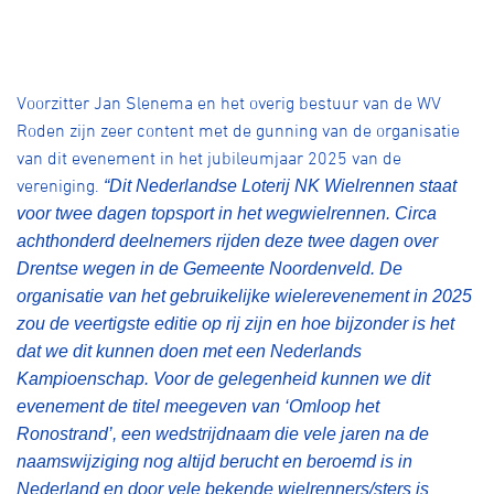
Voorzitter Jan Slenema en het overig bestuur van de WV
Roden zijn zeer content met de gunning van de organisatie
van dit evenement in het jubileumjaar 2025 van de
vereniging.
“Dit Nederlandse Loterij NK Wielrennen staat
voor twee dagen topsport in het wegwielrennen. Circa
achthonderd deelnemers rijden deze twee dagen over
Drentse wegen in de Gemeente Noordenveld. De
organisatie van het gebruikelijke wielerevenement in 2025
zou de veertigste editie op rij zijn en hoe bijzonder is het
dat we dit kunnen doen met een Nederlands
Kampioenschap. Voor de gelegenheid kunnen we dit
evenement de titel meegeven van ‘Omloop het
Ronostrand’, een wedstrijdnaam die vele jaren na de
naamswijziging nog altijd berucht en beroemd is in
Nederland en door vele bekende wielrenners/sters is