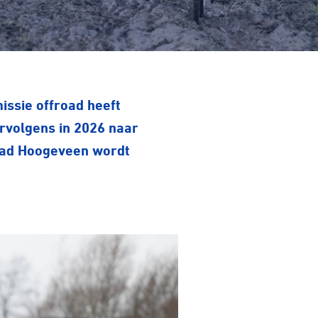
issie offroad heeft
rvolgens in 2026 naar
stad Hoogeveen wordt