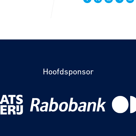
Hoofdsponsor