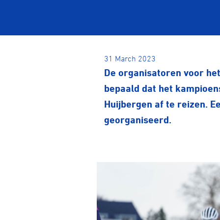
31 March 2023
De organisatoren voor het
bepaald dat het kampioens
Huijbergen af te reizen. 
georganiseerd.