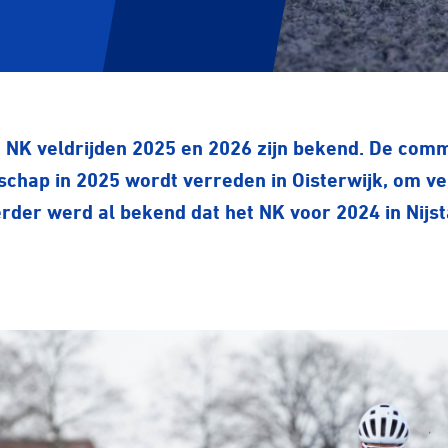
 NK veldrijden 2025 en 2026 zijn bekend. De comm
chap in 2025 wordt verreden in Oisterwijk, om ve
Eerder werd al bekend dat het NK voor 2024 in Nij