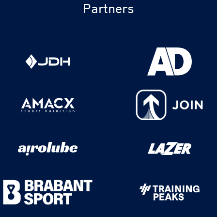
Partners