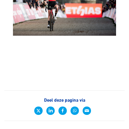
Deel deze pagina via