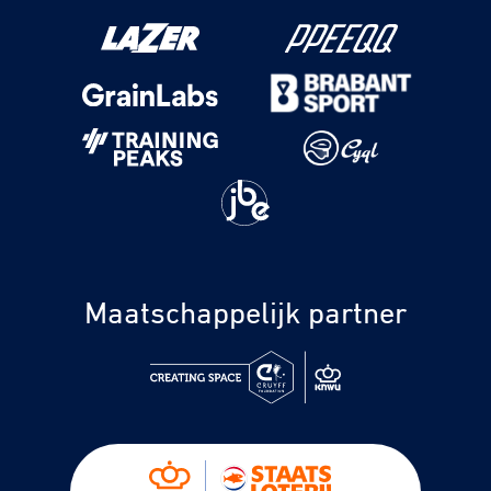
Maatschappelijk partner