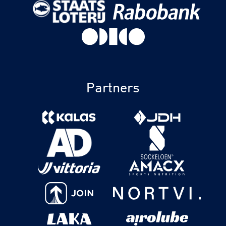
Partners