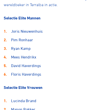
wereldbeker in Terralba in actie.
Selectie Elite Mannen
Joris Nieuwenhuis
Pim Ronhaar
Ryan Kamp
Mees Hendrikx
David Haverdings
Floris Haverdings
Selectie Elite Vrouwen
Lucinda Brand
Manon Bakker