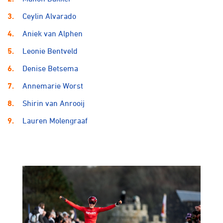
Ceylin Alvarado
Aniek van Alphen
Leonie Bentveld
Denise Betsema
Annemarie Worst
Shirin van Anrooij
Lauren Molengraaf