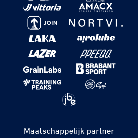
Maatschappelijk partner