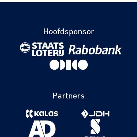
Hoofdsponsor
Partners