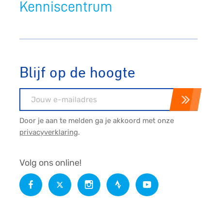
Kenniscentrum
Blijf op de hoogte
E-mailadres
Door je aan te melden ga je akkoord met onze
privacyverklaring
.
Volg ons online!