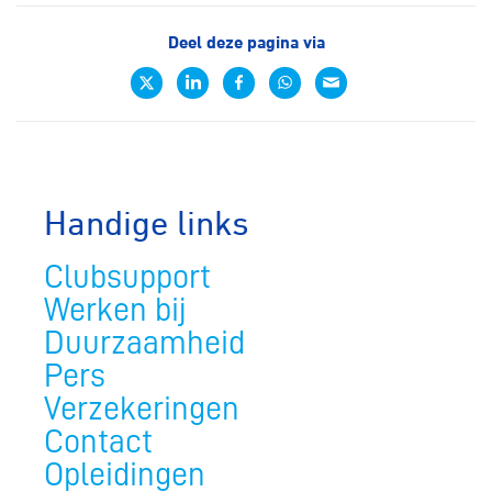
Deel deze pagina via
Handige links
Clubsupport
Werken bij
Duurzaamheid
Pers
Verzekeringen
Contact
Opleidingen