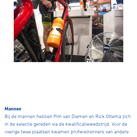
Mannen
Bij de mannen hebben Pim van Diemen en Rick Ottema zich
in de selectie gereden via de kwalificatiewedstrijd. Voor de
overige twee plaatsen kwamen profwielrenners van andere