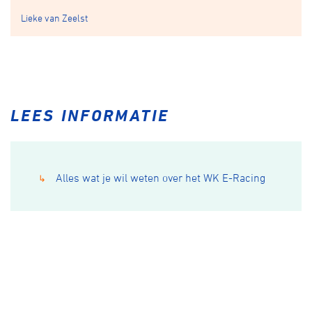
Lieke van Zeelst
LEES INFORMATIE
Alles wat je wil weten over het WK E-Racing
↳