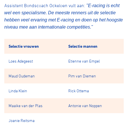
Assistent Bondscoach Ockeloen vult aan:
"E-racing is echt
wel een specialisme. De meeste renners uit de selectie
hebben veel ervaring met E-racing en doen op het hoogste
niveau mee aan internationale competities."
Selectie vrouwen
Selectie mannen
Loes Adegeest
Etienne van Empel
Maud Oudeman
Pim van Diemen
Linda Klein
Rick Ottema
Maaike van der Plas
Antonie van Noppen
Joanie Reitsma