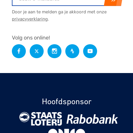
Door je aan te melden ga je akkoord met onze
privacyverklaring
.
Volg ons online!
Hoofdsponsor