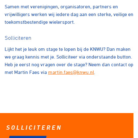
Samen met verenigingen, organisatoren, partners en
vrijwilligers werken wij iedere dag aan een sterke, veilige en
toekomstbestendige wielersport.
Solliciteren
Lijkt het je leuk om stage te lopen bij de KNWU? Dan maken
we graag kennis met je. Solliciteer via onderstaande button.
Heb je eerst nog vragen over de stage? Neem dan contact op
met Martin Faes via
martin.faes@knwu.nl
.
SOLLICITEREN