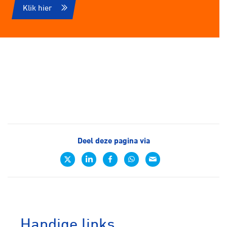
Klik hier
Deel deze pagina via
Handige links