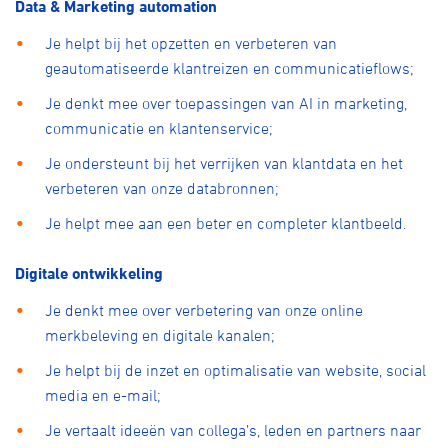
Data & Marketing automation
Je helpt bij het opzetten en verbeteren van
geautomatiseerde klantreizen en communicatieflows;
Je denkt mee over toepassingen van AI in marketing,
communicatie en klantenservice;
Je ondersteunt bij het verrijken van klantdata en het
verbeteren van onze databronnen;
Je helpt mee aan een beter en completer klantbeeld.
Digitale ontwikkeling
Je denkt mee over verbetering van onze online
merkbeleving en digitale kanalen;
Je helpt bij de inzet en optimalisatie van website, social
media en e-mail;
Je vertaalt ideeën van collega’s, leden en partners naar