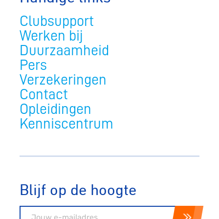
Clubsupport
Werken bij
Duurzaamheid
Pers
Verzekeringen
Contact
Opleidingen
Kenniscentrum
Blijf op de hoogte
E-mailadres