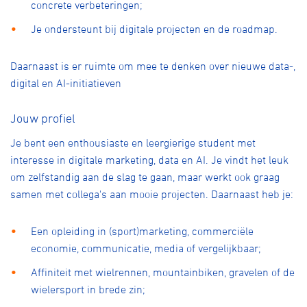
concrete verbeteringen;
Je ondersteunt bij digitale projecten en de roadmap.
Daarnaast is er ruimte om mee te denken over nieuwe data-,
digital en AI-initiatieven
Jouw profiel
Je bent een enthousiaste en leergierige student met
interesse in digitale marketing, data en AI. Je vindt het leuk
om zelfstandig aan de slag te gaan, maar werkt ook graag
samen met collega's aan mooie projecten. Daarnaast heb je:
Een opleiding in (sport)marketing, commerciële
economie, communicatie, media of vergelijkbaar;
Affiniteit met wielrennen, mountainbiken, gravelen of de
wielersport in brede zin;