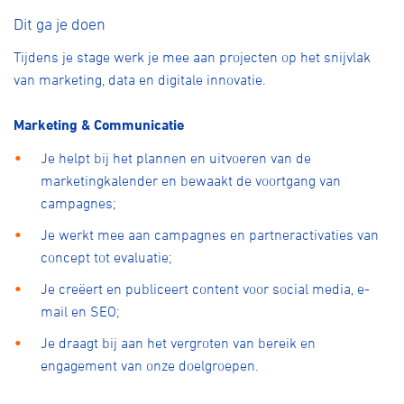
Dit ga je doen
Tijdens je stage werk je mee aan projecten op het snijvlak
van marketing, data en digitale innovatie.
Marketing & Communicatie
Je helpt bij het plannen en uitvoeren van de
marketingkalender en bewaakt de voortgang van
campagnes;
Je werkt mee aan campagnes en partneractivaties van
concept tot evaluatie;
Je creëert en publiceert content voor social media, e-
mail en SEO;
Je draagt bij aan het vergroten van bereik en
engagement van onze doelgroepen.