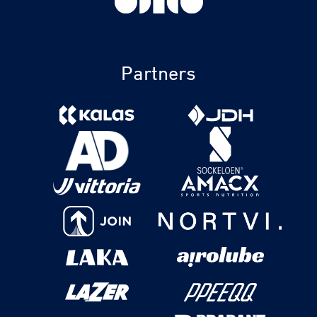
Partners