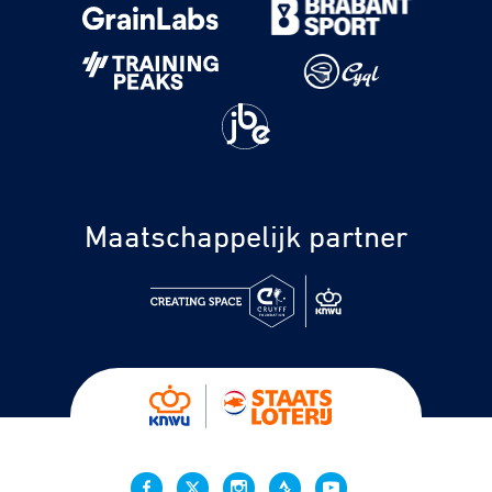
Maatschappelijk partner