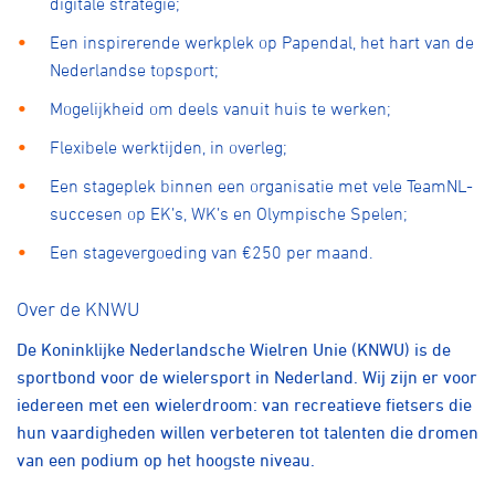
digitale strategie;
Een inspirerende werkplek op Papendal, het hart van de
Nederlandse topsport;
Mogelijkheid om deels vanuit huis te werken;
Flexibele werktijden, in overleg;
Een stageplek binnen een organisatie met vele TeamNL-
succesen op EK’s, WK’s en Olympische Spelen;
Een stagevergoeding van €250 per maand.
Over de KNWU
De Koninklijke Nederlandsche Wielren Unie (KNWU) is de
sportbond voor de wielersport in Nederland. Wij zijn er voor
iedereen met een wielerdroom: van recreatieve fietsers die
hun vaardigheden willen verbeteren tot talenten die dromen
van een podium op het hoogste niveau.