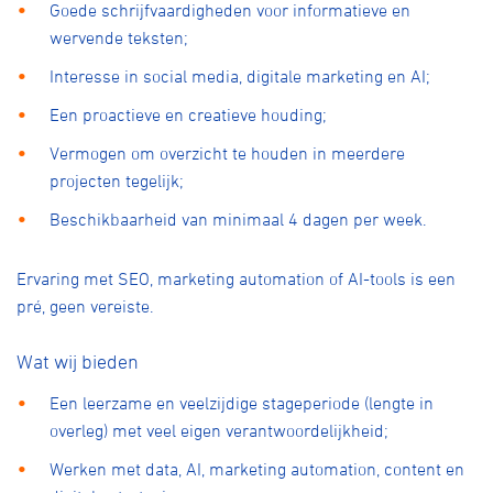
Goede schrijfvaardigheden voor informatieve en
wervende teksten;
Interesse in social media, digitale marketing en AI;
Een proactieve en creatieve houding;
Vermogen om overzicht te houden in meerdere
projecten tegelijk;
Beschikbaarheid van minimaal 4 dagen per week.
Ervaring met SEO, marketing automation of AI-tools is een
pré, geen vereiste.
Wat wij bieden
Een leerzame en veelzijdige stageperiode (lengte in
overleg) met veel eigen verantwoordelijkheid;
Werken met data, AI, marketing automation, content en