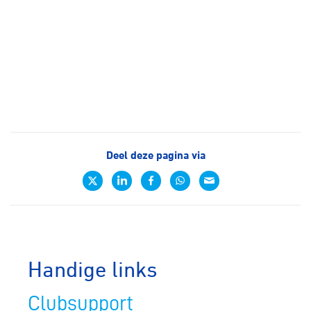
Deel deze pagina via
Handige links
Clubsupport