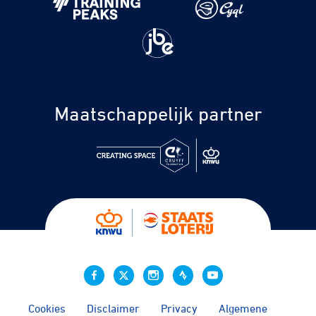
Maatschappelijk partner
Cookies
Disclaimer
Privacy
Algemene