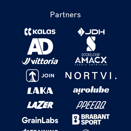
Partners