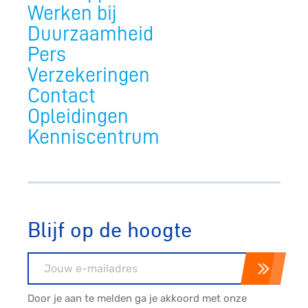
Werken bij
Duurzaamheid
Pers
Verzekeringen
Contact
Opleidingen
Kenniscentrum
Blijf op de hoogte
E-mailadres
Door je aan te melden ga je akkoord met onze