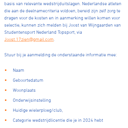
basis van relevante wedstrijduitslagen. Nederlandse atleten
die aan de deelnamecriteria voldoen, bereid zijn zelf zorg te
dragen voor de kosten en in aanmerking willen komen voor
selectie, kunnen zich melden bij Joost van Wijngaarden van
Studentensport Nederland Topsport, via
Joost.17zien@gmail.com
.
Stuur bij je aanmelding de onderstaande informatie mee:
Naam
Geboortedatum
Woonplaats
Onderwijsinstelling
Huidige wielerploeg/club,
Categorie wedstrijdlicentie die je in 2024 hebt