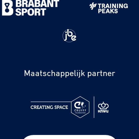
Maatschappelijk partner