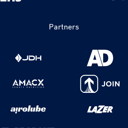
Partners