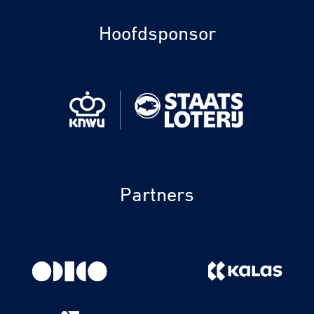
Hoofdsponsor
Partners