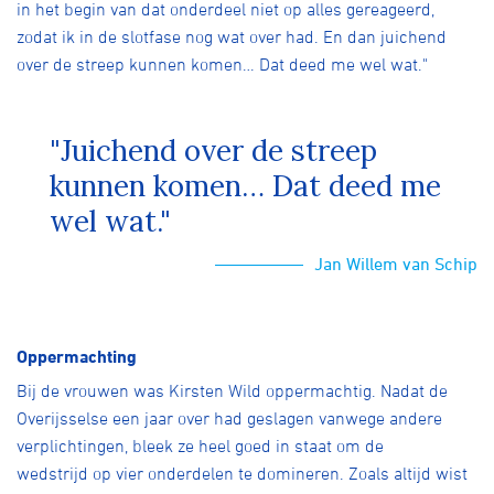
in het begin van dat onderdeel niet op alles gereageerd,
zodat ik in de slotfase nog wat over had. En dan juichend
over de streep kunnen komen… Dat deed me wel wat."
"Juichend over de streep
kunnen komen… Dat deed me
wel wat."
Jan Willem van Schip
Oppermachting
Bij de vrouwen was Kirsten Wild oppermachtig. Nadat de
Overijsselse een jaar over had geslagen vanwege andere
verplichtingen, bleek ze heel goed in staat om de
wedstrijd op vier onderdelen te domineren. Zoals altijd wist