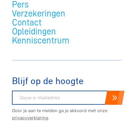
Pers
Verzekeringen
Contact
Opleidingen
Kenniscentrum
Blijf op de hoogte
E-mailadres
Door je aan te melden ga je akkoord met onze
privacyverklaring
.