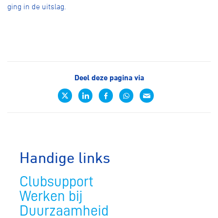
ging in de uitslag.
Deel deze pagina via
Handige links
Clubsupport
Werken bij
Duurzaamheid