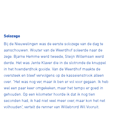
Solozege
Bij de Nieuwelingen was de eerste solozege van de dag te
aanschouwen. Wouter van de Weerdhof soleerde naar de
zege. Bjarne Hemme werd tweede, Steijn Willemsen werd
derde. Het was Jente Klaver die in de slotronde de knuppel
in het hoenderdhok gooide. Van de Weerdhof maakte de
oversteek en bleef vervolgens op de kasseienstrook alleen
over. "Het was nog ver, maar ik ben er vol voor gegaan. Ik heb
wel een paar keer omgekeken, maar het tempo er goed in
gehouden. Op een kilometer hoorde ik dat ik nog tien
seconden had, ik had niet veel meer over, maar kon het net
volhouden", vertelt de renner van Willebrord Wil Vooruit.