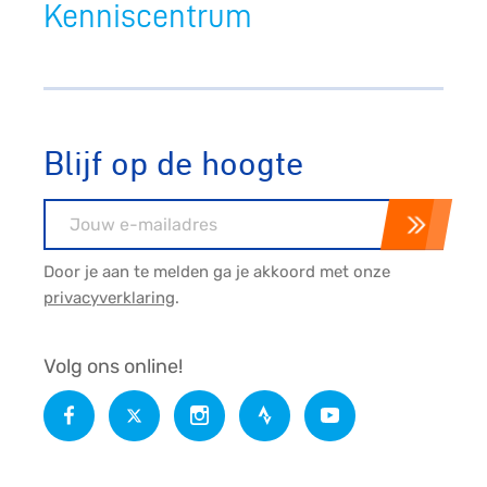
Kenniscentrum
Blijf op de hoogte
E-mailadres
Door je aan te melden ga je akkoord met onze
privacyverklaring
.
Volg ons online!