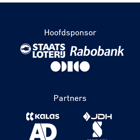
Hoofdsponsor
Partners