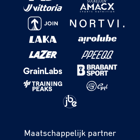
Maatschappelijk partner