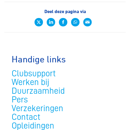
Deel deze pagina via
Handige links
Clubsupport
Werken bij
Duurzaamheid
Pers
Verzekeringen
Contact
Opleidingen