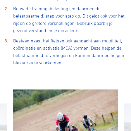
Bouw de trainingsbelasting (en daarmee de
belastbaarheid) stap voor stap op. Dit geldt ook voor het
rijden op grotere versnellingen. Gebruik daarbij je
gezond verstand en je derailleur!
Besteed naast het fietsen ook aandacht aan mobiliteit,
coördinatie en activatie (MCA) vormen. Deze helpen de
belastbaarheid te verhogen en kunnen daarmee helpen
blessures te voorkomen.