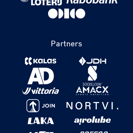
Partners