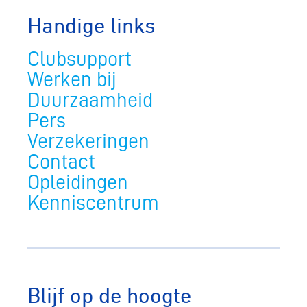
Handige links
Clubsupport
Werken bij
Duurzaamheid
Pers
Verzekeringen
Contact
Opleidingen
Kenniscentrum
Blijf op de hoogte