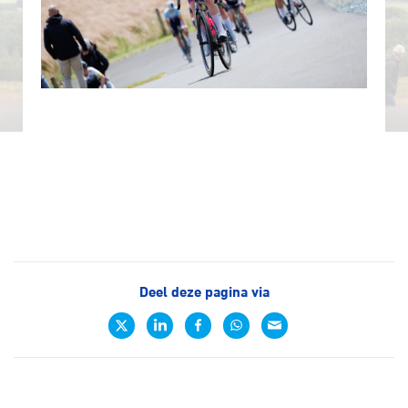
Deel deze pagina via