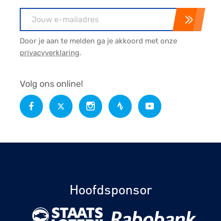
E-mailadres
Door je aan te melden ga je akkoord met onze
privacyverklaring
.
Volg ons online!
Hoofdsponsor