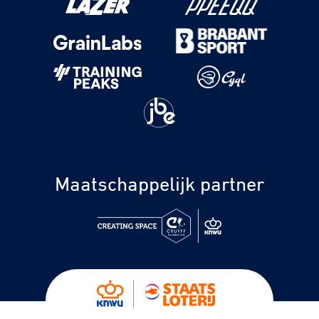
Maatschappelijk partner