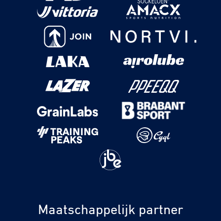
Maatschappelijk partner