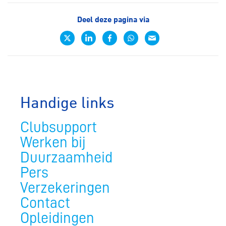
Deel deze pagina via
Handige links
Clubsupport
Werken bij
Duurzaamheid
Pers
Verzekeringen
Contact
Opleidingen