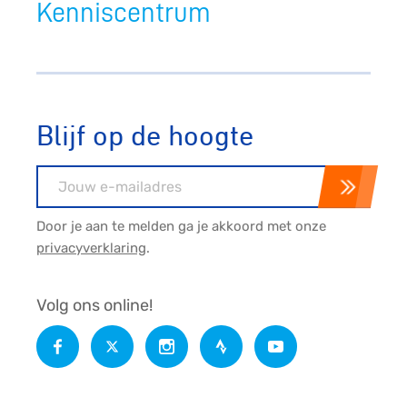
Kenniscentrum
Blijf op de hoogte
E-mailadres
Door je aan te melden ga je akkoord met onze
privacyverklaring
.
Volg ons online!