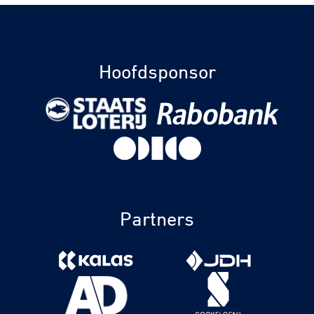
Hoofdsponsor
Partners