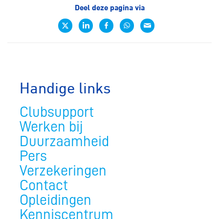
Deel deze pagina via
Handige links
Clubsupport
Werken bij
Duurzaamheid
Pers
Verzekeringen
Contact
Opleidingen
Kenniscentrum