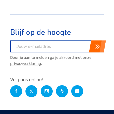
Blijf op de hoogte
E-mailadres
Door je aan te melden ga je akkoord met onze
privacyverklaring
.
Volg ons online!