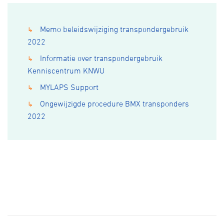
Memo beleidswijziging transpondergebruik
↳
2022
Informatie over transpondergebruik
↳
Kenniscentrum KNWU
MYLAPS Support
↳
Ongewijzigde procedure BMX transponders
↳
2022