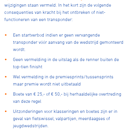
wijzigingen staan vermeld. In het kort zijn de volgende
consequenties van kracht bij het ontbreken of niet-
functioneren van een transponder:
Een startverbod indien er geen vervangende
transponder vóór aanvang van de wedstrijd gemonteerd
wordt.
Geen vermelding in de uitslag als de renner buiten de
top-tien finisht
Wel vermelding in de premiesprints/tussensprints
maar premie wordt niet uitbetaald
Boete van € 25,- of € 50,- bij herhaaldelijke overtreding
van deze regel
Uitzonderingen voor klasseringen en boetes zijn er in
geval van fietswissel, valpartijen, meerdaagses of
jeugdwedstrijden.