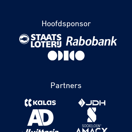
Hoofdsponsor
Partners