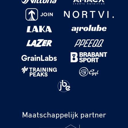
Maatschappelijk partner