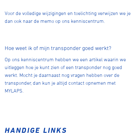
Voor de volledige wijzigingen en toelichting verwijzen we je
dan ook naar de memo op ons kenniscentrum.
Hoe weet ik of mijn transponder goed werkt?
Op ons kenniscentrum hebben we een artikel waarin we
uitleggen hoe je kunt zien of een transponder nog goed
werkt. Mocht je daarnaast nog vragen hebben over de
transponder, dan kun je altijd contact opnemen met
MYLAPS.
HANDIGE LINKS