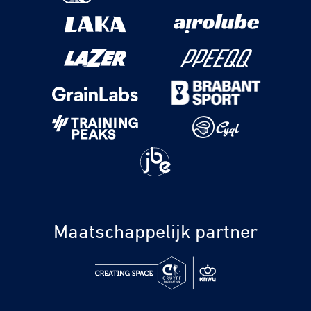
Maatschappelijk partner