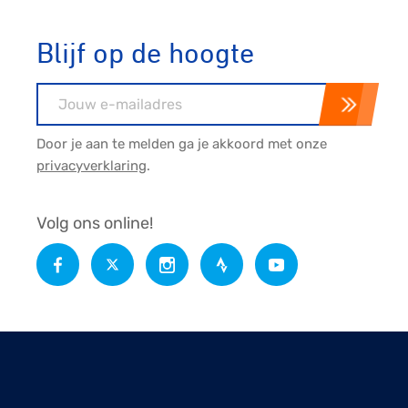
Blijf op de hoogte
E-mailadres
Door je aan te melden ga je akkoord met onze
privacyverklaring
.
Volg ons online!