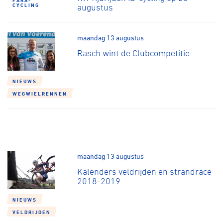
PARA-
CYCLING
augustus
maandag 13 augustus
Rasch wint de Clubcompetitie
NIEUWS
WEGWIELRENNEN
maandag 13 augustus
Kalenders veldrijden en strandrace
2018-2019
NIEUWS
VELDRIJDEN