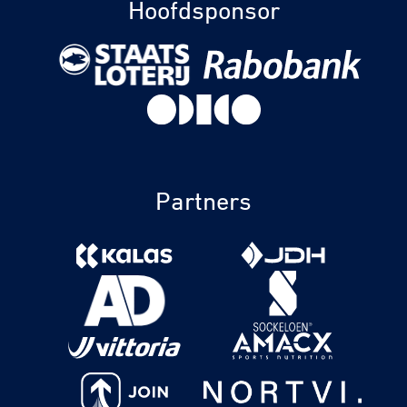
Hoofdsponsor
Partners