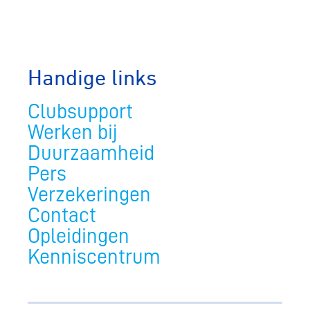
Handige links
Clubsupport
Werken bij
Duurzaamheid
Pers
Verzekeringen
Contact
Opleidingen
Kenniscentrum