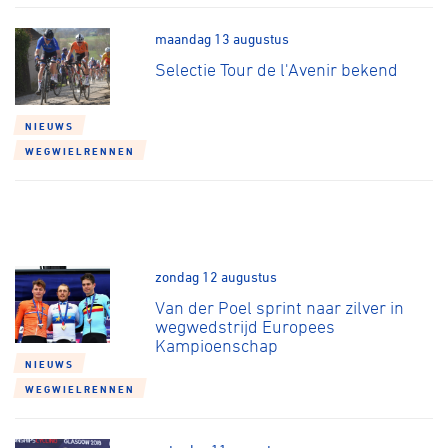
maandag 13 augustus
Selectie Tour de l'Avenir bekend
NIEUWS
WEGWIELRENNEN
zondag 12 augustus
Van der Poel sprint naar zilver in
wegwedstrijd Europees
Kampioenschap
NIEUWS
WEGWIELRENNEN