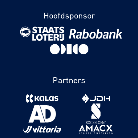
Hoofdsponsor
Partners