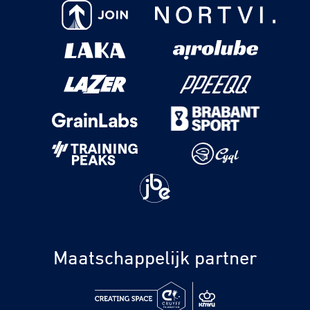
Maatschappelijk partner