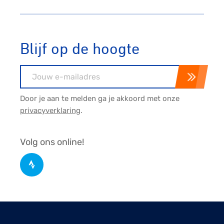
Blijf op de hoogte
E-mailadres
Door je aan te melden ga je akkoord met onze
privacyverklaring
.
Volg ons online!