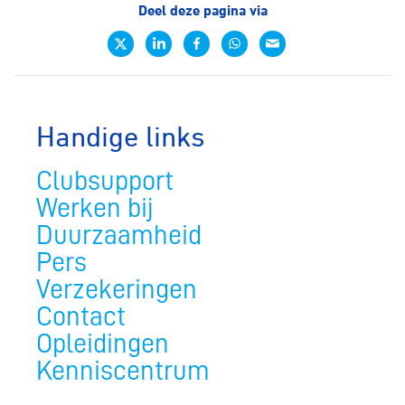
Deel deze pagina via
Handige links
Clubsupport
Werken bij
Duurzaamheid
Pers
Verzekeringen
Contact
Opleidingen
Kenniscentrum