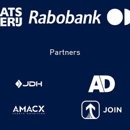
Partners