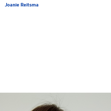
Joanie Reitsma