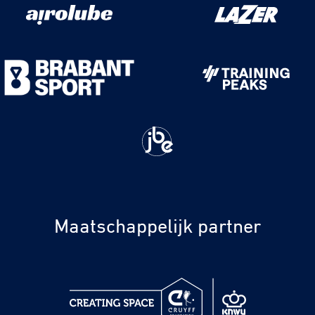
Maatschappelijk partner