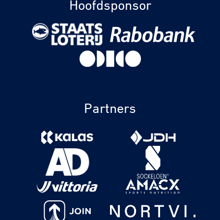
Hoofdsponsor
Partners