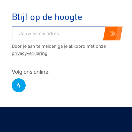
Blijf op de hoogte
E-mailadres
Door je aan te melden ga je akkoord met onze
privacyverklaring
.
Volg ons online!