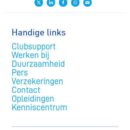
Handige links
Clubsupport
Werken bij
Duurzaamheid
Pers
Verzekeringen
Contact
Opleidingen
Kenniscentrum