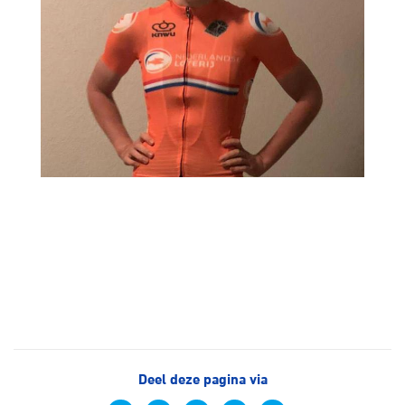
Deel deze pagina via