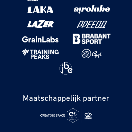
Maatschappelijk partner