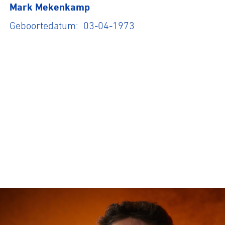
Mark Mekenkamp
Geboortedatum: 03-04-1973