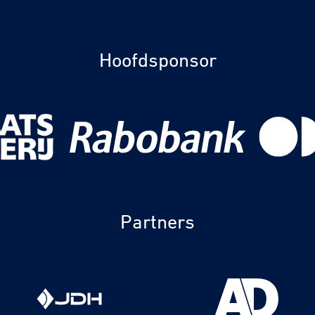
Hoofdsponsor
Partners