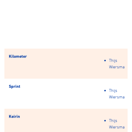
Kilometer
Thijs
Wiersma
Sprint
Thijs
Wiersma
Keirin
Thijs
Wiersma