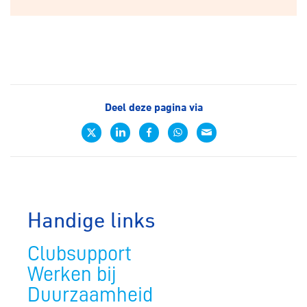
Deel deze pagina via
Handige links
Clubsupport
Werken bij
Duurzaamheid