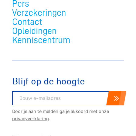
Pers
Verzekeringen
Contact
Opleidingen
Kenniscentrum
Blijf op de hoogte
E-mailadres
Door je aan te melden ga je akkoord met onze
privacyverklaring
.