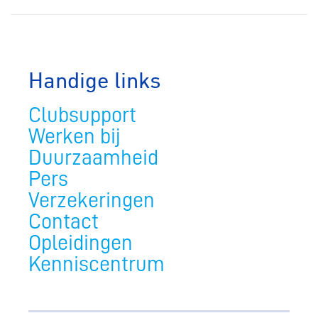
Handige links
Clubsupport
Werken bij
Duurzaamheid
Pers
Verzekeringen
Contact
Opleidingen
Kenniscentrum