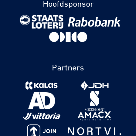
Hoofdsponsor
Partners