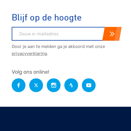
Blijf op de hoogte
E-mailadres
Door je aan te melden ga je akkoord met onze
privacyverklaring
.
Volg ons online!