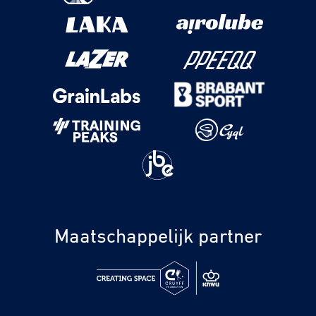
Maatschappelijk partner