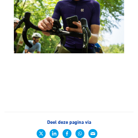
Deel deze pagina via