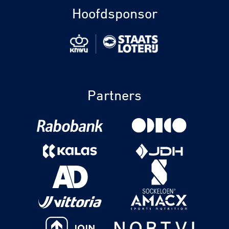
Hoofdsponsor
Partners