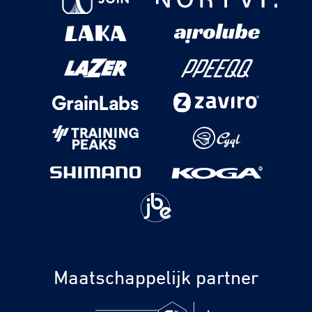
Maatschappelijk partner