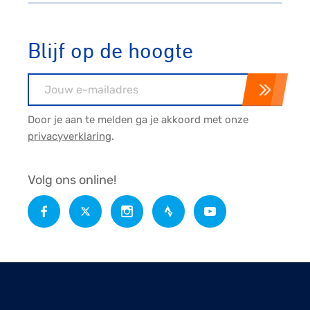
Blijf op de hoogte
E-mailadres
Door je aan te melden ga je akkoord met onze
privacyverklaring
.
Volg ons online!