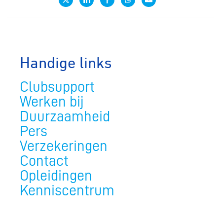
Handige links
Clubsupport
Werken bij
Duurzaamheid
Pers
Verzekeringen
Contact
Opleidingen
Kenniscentrum