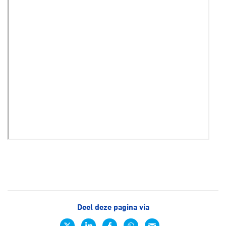
Deel deze pagina via