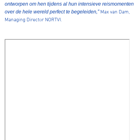
ontworpen om hen tijdens al hun intensieve reismomenten
Max van Dam,
over de hele wereld perfect te begeleiden,
”
Managing Director NORTVI
.