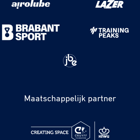
Maatschappelijk partner