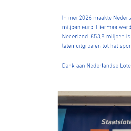
In mei 2026 maakte Nederla
miljoen euro. Hiermee werd
Nederland. €53,8 miljoen 
laten uitgroeien tot het spor
Dank aan Nederlandse Loter