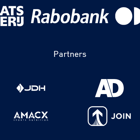
Partners