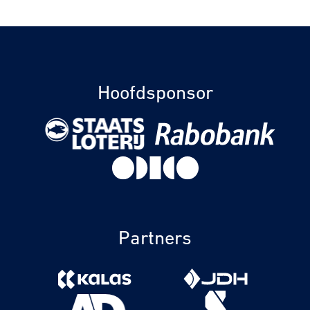
Hoofdsponsor
Partners