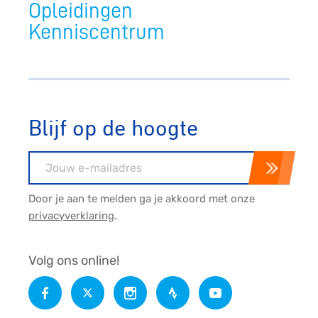
Opleidingen
Kenniscentrum
Blijf op de hoogte
E-mailadres
Door je aan te melden ga je akkoord met onze
privacyverklaring
.
Volg ons online!