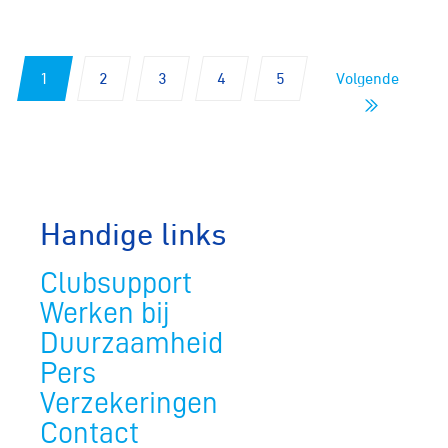
1
2
3
4
5
Volgende
Handige links
Clubsupport
Werken bij
Duurzaamheid
Pers
Verzekeringen
Contact