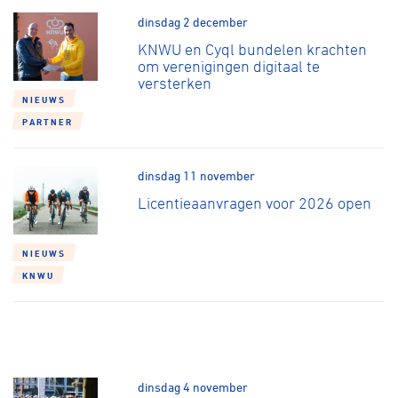
dinsdag 2 december
KNWU en Cyql bundelen krachten
om verenigingen digitaal te
versterken
NIEUWS
PARTNER
dinsdag 11 november
Licentieaanvragen voor 2026 open
NIEUWS
KNWU
dinsdag 4 november