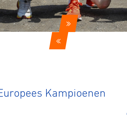
Europees Kampioenen