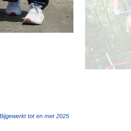
Bijgewerkt tot en met 2025