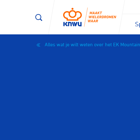
S
Alles wat je wilt weten over het EK Mountai