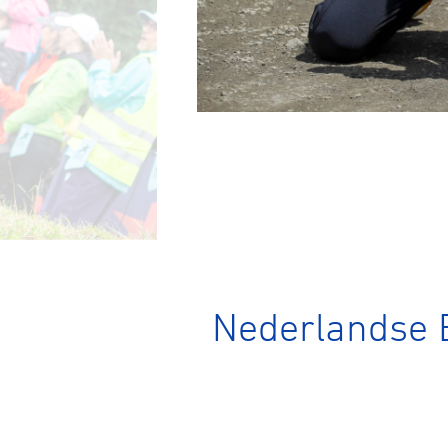
Nederlandse 