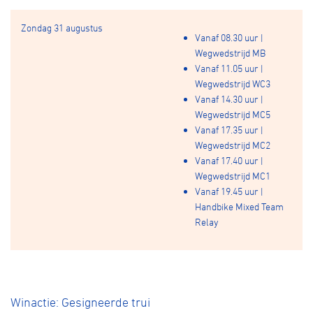
Zondag 31 augustus
Vanaf 08.30 uur |
Wegwedstrijd MB
Vanaf 11.05 uur |
Wegwedstrijd WC3
Vanaf 14.30 uur |
Wegwedstrijd MC5
Vanaf 17.35 uur |
Wegwedstrijd MC2
Vanaf 17.40 uur |
Wegwedstrijd MC1
Vanaf 19.45 uur |
Handbike Mixed Team
Relay
Winactie: Gesigneerde trui