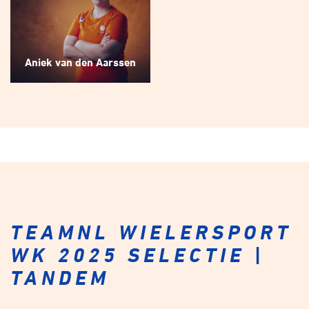
Aniek van den Aarssen
TEAMNL WIELERSPORT
WK 2025 SELECTIE |
TANDEM