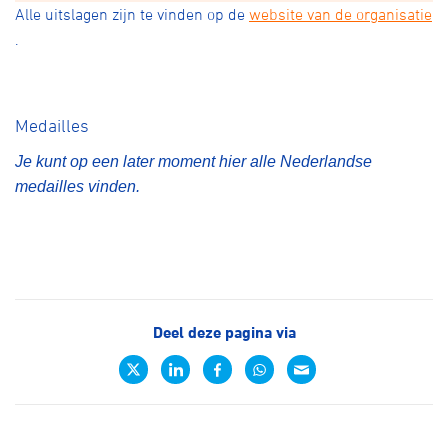
Alle uitslagen zijn te vinden op de
website van de organisatie
.
Medailles
Je kunt op een later moment hier alle Nederlandse
medailles vinden.
Deel deze pagina via