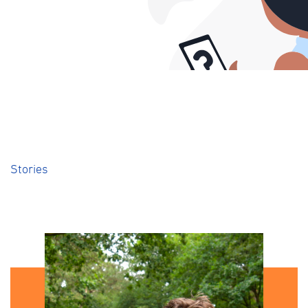
Stories