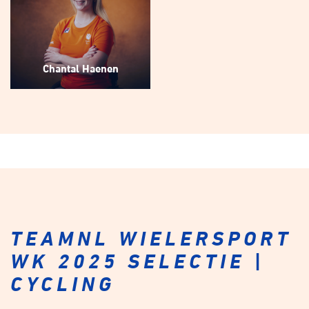
Chantal Haenen
TEAMNL WIELERSPORT
WK 2025 SELECTIE |
CYCLING