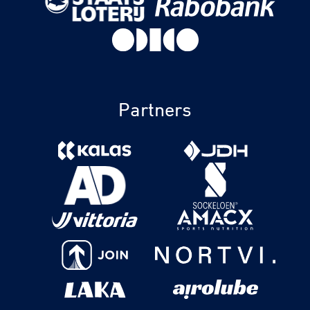
Partners