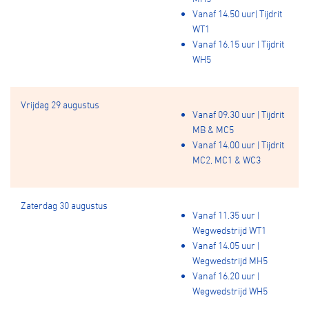
Vanaf 14.50 uur| Tijdrit
WT1
Vanaf 16.15 uur | Tijdrit
WH5
Vrijdag 29 augustus
Vanaf 09.30 uur | Tijdrit
MB & MC5
Vanaf 14.00 uur | Tijdrit
MC2, MC1 & WC3
Zaterdag 30 augustus
Vanaf 11.35 uur |
Wegwedstrijd WT1
Vanaf 14.05 uur |
Wegwedstrijd MH5
Vanaf 16.20 uur |
Wegwedstrijd WH5