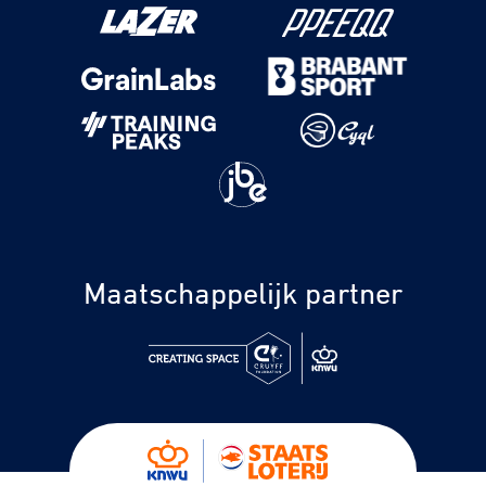
Maatschappelijk partner