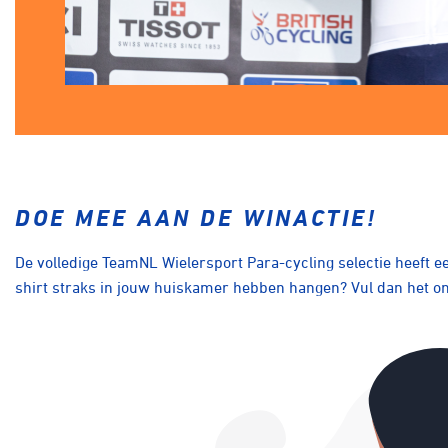
DOE MEE AAN DE WINACTIE!
De volledige TeamNL Wielersport Para-cycling selectie heeft een 
shirt straks in jouw huiskamer hebben hangen? Vul dan het on