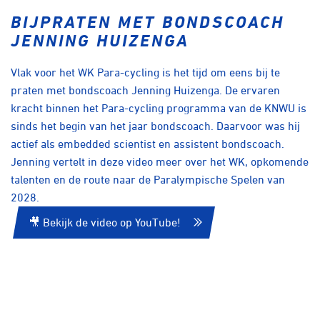
BIJPRATEN MET BONDSCOACH
JENNING HUIZENGA
Vlak voor het WK Para-cycling is het tijd om eens bij te
praten met bondscoach Jenning Huizenga. De ervaren
kracht binnen het Para-cycling programma van de KNWU is
sinds het begin van het jaar bondscoach. Daarvoor was hij
actief als embedded scientist en assistent bondscoach.
Jenning vertelt in deze video meer over het WK, opkomende
talenten en de route naar de Paralympische Spelen van
2028.
🎥 Bekijk de video op YouTube!