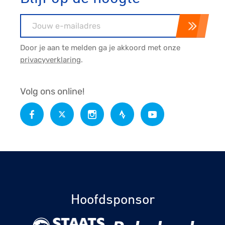
E-mailadres
Door je aan te melden ga je akkoord met onze
privacyverklaring
.
Volg ons online!
Hoofdsponsor