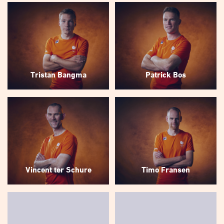
Tristan Bangma
Patrick Bos
Vincent ter Schure
Timo Fransen