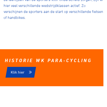
hier veel verschillende wedstrijdklassen actief. Zo
verschijnen de sporters aan de start op verschillende fietsen
of handbikes.
HISTORIE WK PARA-CYCLING
Klik hier