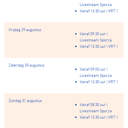
Livestream Sporza
Vanaf 13.30 uur | VRT 1
Vrijdag 29 augustus
Vanaf 09.30 uur |
Livestream Sporza
Vanaf 13.30 uur | VRT 1
Zaterdag 30 augustus
Vanaf 09.00 uur |
Livestream Sporza
Vanaf 13.30 uur | VRT 1
Zondag 31 augustus
Vanaf 08.30 uur |
Livestream Sporza
Vanaf 13.30 uur | VRT 1