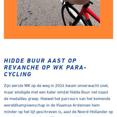
HIDDE BUUR AAST OP
REVANCHE OP WK PARA-
CYCLING
Zijn eerste WK op de weg in 2024 kwam onverwacht snel,
maar eindigde met een kater omdat Hidde Buur net naast
de medailles greep. Hoewel het parcours van het komende
wereldkampioenschap in de Vlaamse Ardennen hem
minder op het lijf geschreven is, aast de Noord-Hollander op