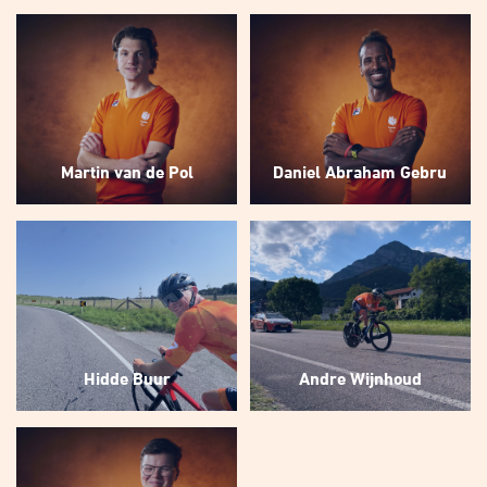
Martin van de Pol
Daniel Abraham Gebru
Hidde Buur
Andre Wijnhoud