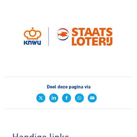
Deel deze pagina via
Handige links