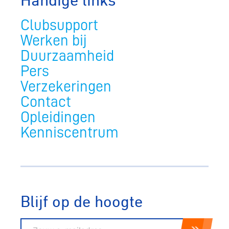
Clubsupport
Werken bij
Duurzaamheid
Pers
Verzekeringen
Contact
Opleidingen
Kenniscentrum
Blijf op de hoogte
E-mailadres