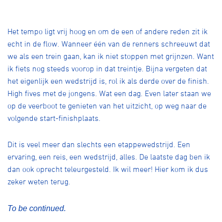
Het tempo ligt vrij hoog en om de een of andere reden zit ik
echt in de flow. Wanneer één van de renners schreeuwt dat
we als een trein gaan, kan ik niet stoppen met grijnzen. Want
ik fiets nog steeds voorop in dat treintje. Bijna vergeten dat
het eigenlijk een wedstrijd is, rol ik als derde over de finish.
High fives met de jongens. Wat een dag. Even later staan we
op de veerboot te genieten van het uitzicht, op weg naar de
volgende start-finishplaats.
Dit is veel meer dan slechts een etappewedstrijd. Een
ervaring, een reis, een wedstrijd, alles. De laatste dag ben ik
dan ook oprecht teleurgesteld. Ik wil meer! Hier kom ik dus
zeker weten terug.
To be continued.