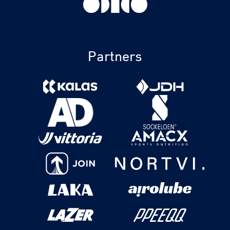
Partners