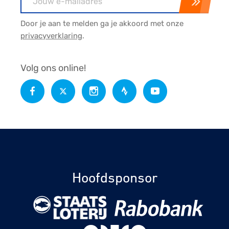
Door je aan te melden ga je akkoord met onze
privacyverklaring
.
Volg ons online!
Hoofdsponsor