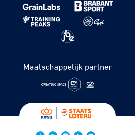
Maatschappelijk partner