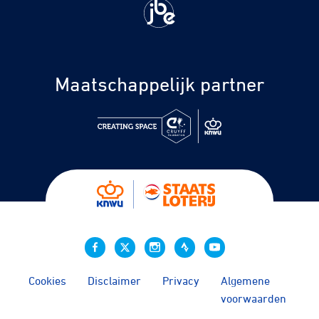
Maatschappelijk partner
Cookies
Disclaimer
Privacy
Algemene
voorwaarden