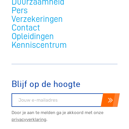
Duurzaamheid
Pers
Verzekeringen
Contact
Opleidingen
Kenniscentrum
Blijf op de hoogte
E-mailadres
Door je aan te melden ga je akkoord met onze
privacyverklaring
.