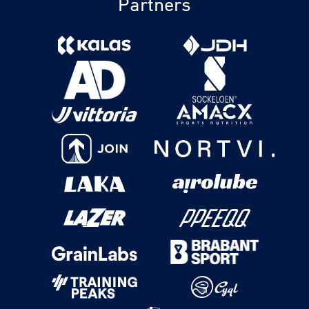
Partners