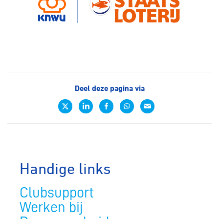
Deel deze pagina via
Handige links
Clubsupport
Werken bij