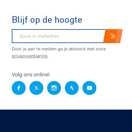
Blijf op de hoogte
E-mailadres
Door je aan te melden ga je akkoord met onze
privacyverklaring
.
Volg ons online!