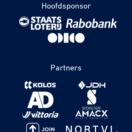
Hoofdsponsor
Partners