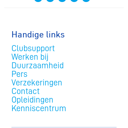
Handige links
Clubsupport
Werken bij
Duurzaamheid
Pers
Verzekeringen
Contact
Opleidingen
Kenniscentrum