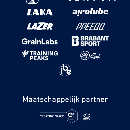
Maatschappelijk partner