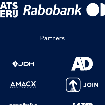
Partners