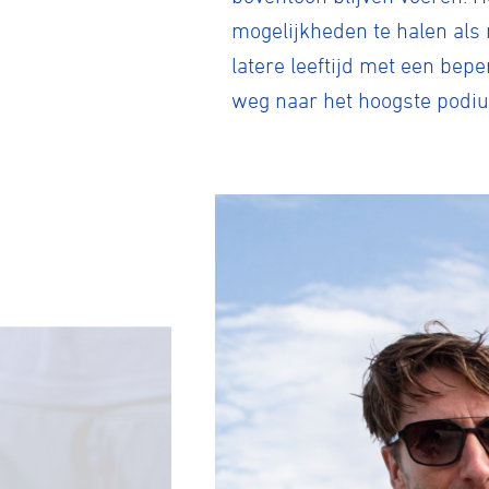
mogelijkheden te halen als 
latere leeftijd met een beper
weg naar het hoogste podiu