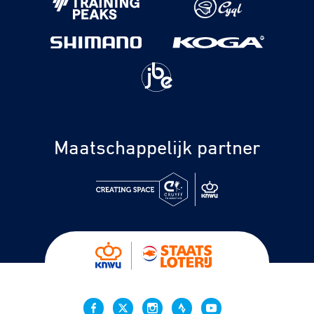
Maatschappelijk partner