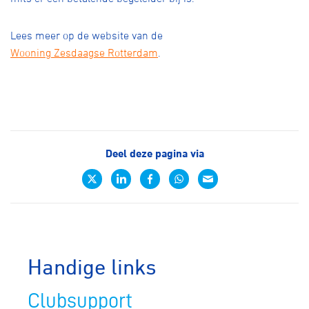
Lees meer op de website van de
Wooning Zesdaagse Rotterdam
.
Deel deze pagina via
Handige links
Clubsupport