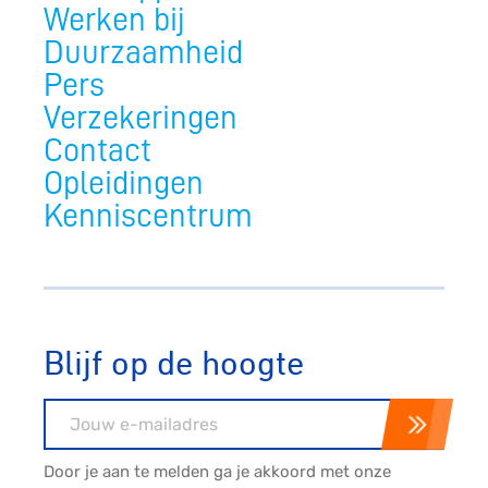
Werken bij
Duurzaamheid
Pers
Verzekeringen
Contact
Opleidingen
Kenniscentrum
Blijf op de hoogte
E-mailadres
Door je aan te melden ga je akkoord met onze