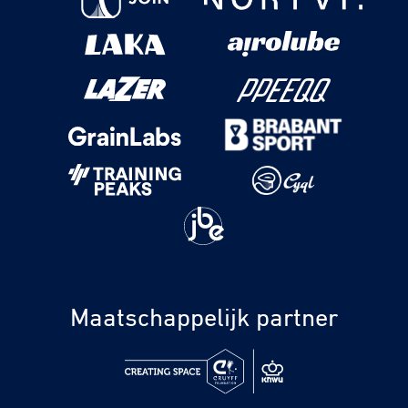
Maatschappelijk partner