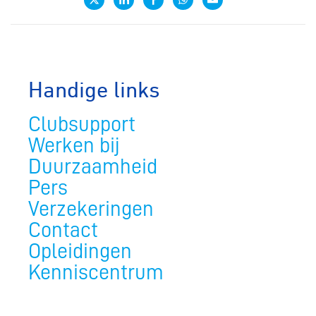
Handige links
Clubsupport
Werken bij
Duurzaamheid
Pers
Verzekeringen
Contact
Opleidingen
Kenniscentrum