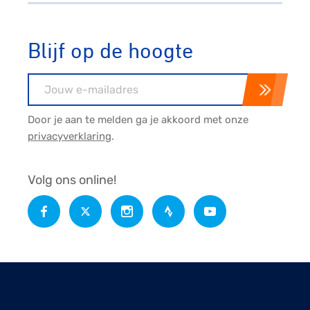
Blijf op de hoogte
E-mailadres
Door je aan te melden ga je akkoord met onze
privacyverklaring
.
Volg ons online!