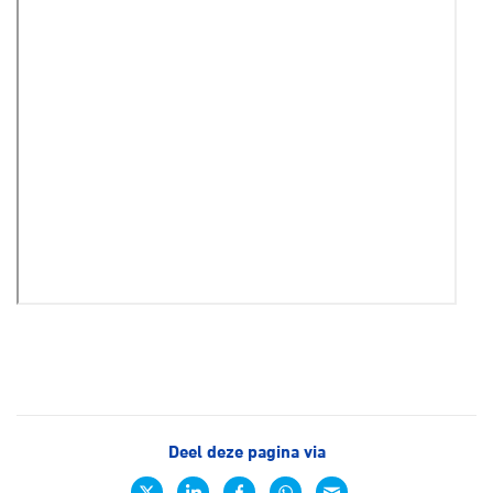
Deel deze pagina via