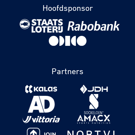
Hoofdsponsor
Partners