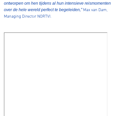
ontworpen om hen tijdens al hun intensieve reismomenten
Max van Dam,
over de hele wereld perfect te begeleiden,
”
Managing Director NORTVI
.