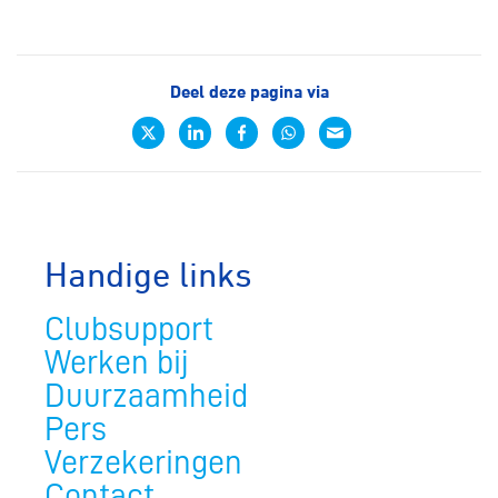
Deel deze pagina via
Handige links
Clubsupport
Werken bij
Duurzaamheid
Pers
Verzekeringen
Contact