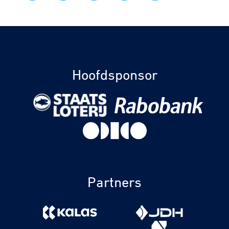
Hoofdsponsor
Partners