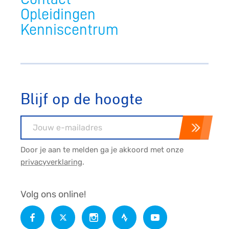
Opleidingen
Kenniscentrum
Blijf op de hoogte
E-mailadres
Door je aan te melden ga je akkoord met onze
privacyverklaring
.
Volg ons online!