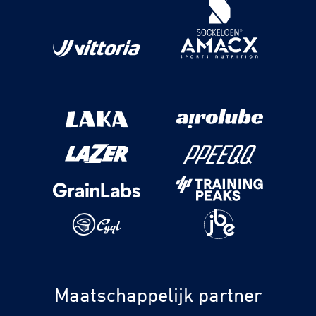
Maatschappelijk partner