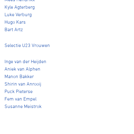
Kyle Agterberg
Luke Verburg
Hugo Kars
Bart Artz
Selectie U23 Vrouwen
Inge van der Heijden
Aniek van Alphen
Manon Bakker
Shirin van Anrooij
Puck Pieterse
Fem van Empel
Susanne Meistrok