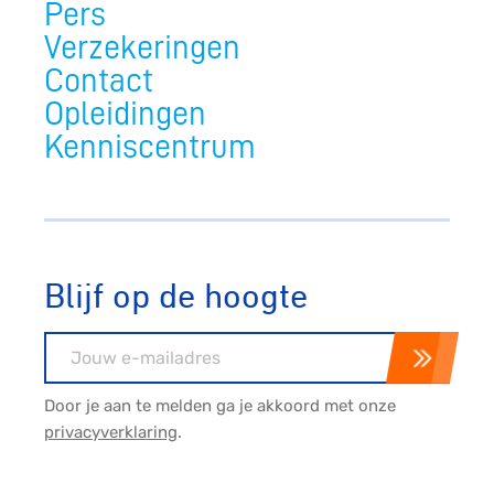
Pers
Verzekeringen
Contact
Opleidingen
Kenniscentrum
Blijf op de hoogte
E-mailadres
Door je aan te melden ga je akkoord met onze
privacyverklaring
.