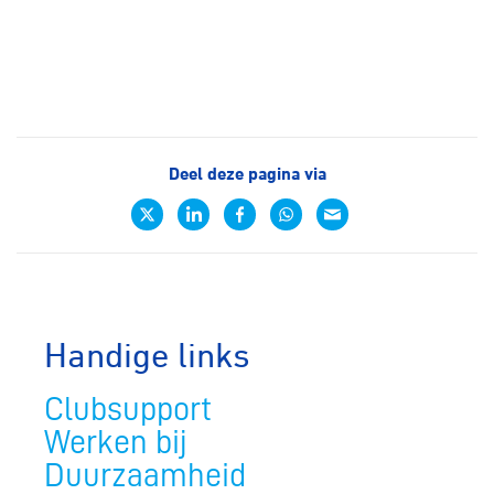
Deel deze pagina via
Handige links
Clubsupport
Werken bij
Duurzaamheid