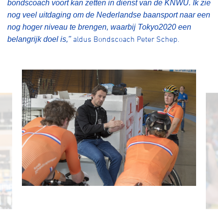
bondscoach voort kan zetten in dienst van de KNWU. Ik zie
nog veel uitdaging om de Nederlandse baansport naar een
nog hoger niveau te brengen, waarbij Tokyo2020 een
aldus Bondscoach Peter Schep.
belangrijk doel is,"