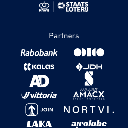
Partners