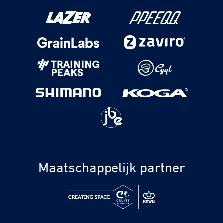
Maatschappelijk partner