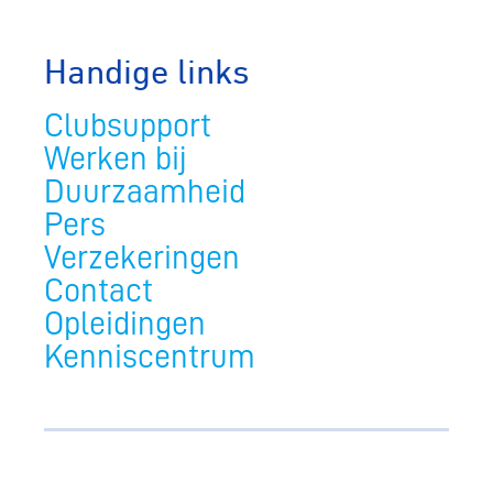
Handige links
Clubsupport
Werken bij
Duurzaamheid
Pers
Verzekeringen
Contact
Opleidingen
Kenniscentrum