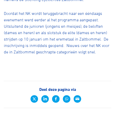
Doordat het NK wordt teruggebracht naar een ééndaags
evenement werd eerder al het programma aangepast.
Uitsluitend de junioren (jongens en meisjes), de beloften
(dames en heren) en als slotstuk de elite (dames en heren)
strijden op 10 januari om het eremetaal in Zaltbommel. De
inschrijving is inmiddels
geopend
. Nieuws over het NK voor
de in Zaltbommel geschrapte categorieën volgt snel.
Deel deze pagina via