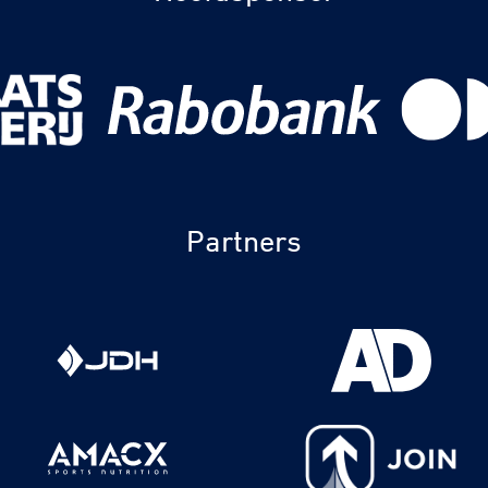
Partners