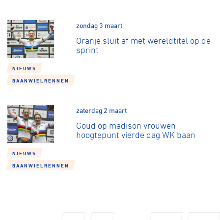
zondag 3 maart
Oranje sluit af met wereldtitel op de
sprint
NIEUWS
BAANWIELRENNEN
zaterdag 2 maart
Goud op madison vrouwen
hoogtepunt vierde dag WK baan
NIEUWS
BAANWIELRENNEN