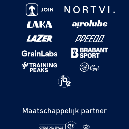
Maatschappelijk partner