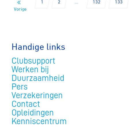
1
2
...
132
133
Vorige
Handige links
Clubsupport
Werken bij
Duurzaamheid
Pers
Verzekeringen
Contact
Opleidingen
Kenniscentrum