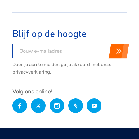
Blijf op de hoogte
E-mailadres
Door je aan te melden ga je akkoord met onze
privacyverklaring
.
Volg ons online!