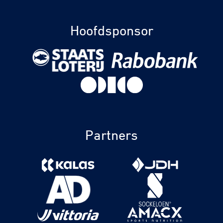
Hoofdsponsor
Partners