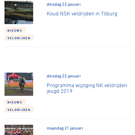
dinsdag 22 januari
Koud NSK veldrijden in Tilburg
NIEUWS
VELDRIJDEN
dinsdag 22 januari
Programma wijziging NK veldrijden
jeugd 2019
NIEUWS
VELDRIJDEN
maandag 21 januari