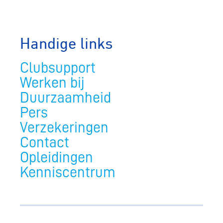
Handige links
Clubsupport
Werken bij
Duurzaamheid
Pers
Verzekeringen
Contact
Opleidingen
Kenniscentrum