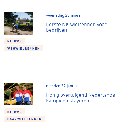
woensdag 23 januari
Eerste NK wielrennen voor
bedrijven
NIEUWS
WEGWIELRENNEN
dinsdag 22 januari
Honig overtuigend Nederlands
kampioen stayeren
NIEUWS
BAANWIELRENNEN