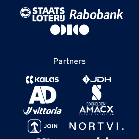
Partners