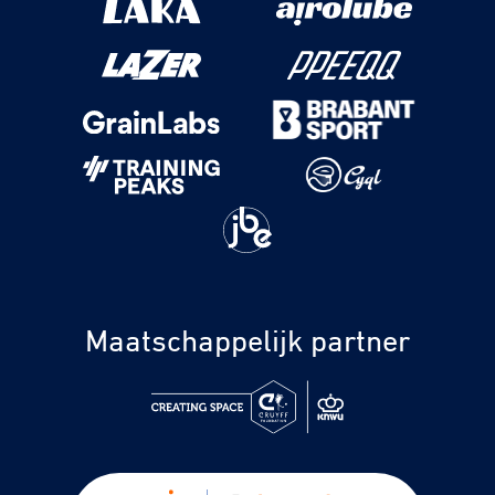
Maatschappelijk partner