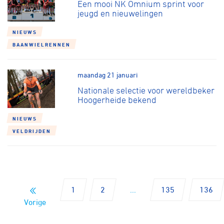
Een mooi NK Omnium sprint voor
jeugd en nieuwelingen
NIEUWS
BAANWIELRENNEN
maandag 21 januari
Nationale selectie voor wereldbeker
Hoogerheide bekend
NIEUWS
VELDRIJDEN
1
2
...
135
136
Vorige