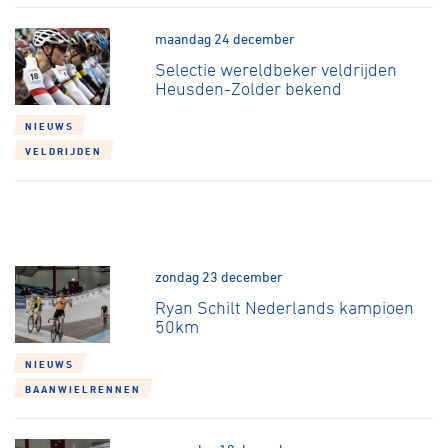
maandag 24 december
Selectie wereldbeker veldrijden
Heusden-Zolder bekend
NIEUWS
VELDRIJDEN
zondag 23 december
Ryan Schilt Nederlands kampioen
50km
NIEUWS
BAANWIELRENNEN