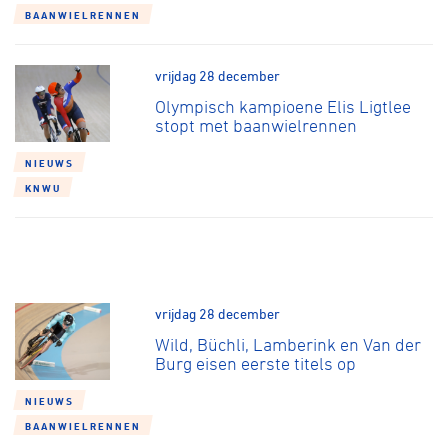
BAANWIELRENNEN
vrijdag 28 december
Olympisch kampioene Elis Ligtlee
stopt met baanwielrennen
NIEUWS
KNWU
vrijdag 28 december
Wild, Büchli, Lamberink en Van der
Burg eisen eerste titels op
NIEUWS
BAANWIELRENNEN