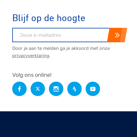
Blijf op de hoogte
E-mailadres
Door je aan te melden ga je akkoord met onze
privacyverklaring
.
Volg ons online!