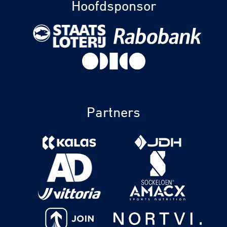
Hoofdsponsor
Partners