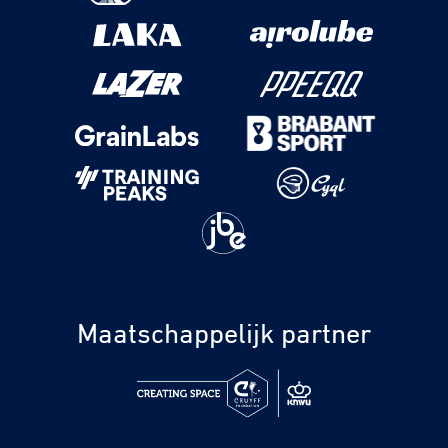
Maatschappelijk partner