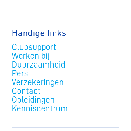
Handige links
Clubsupport
Werken bij
Duurzaamheid
Pers
Verzekeringen
Contact
Opleidingen
Kenniscentrum