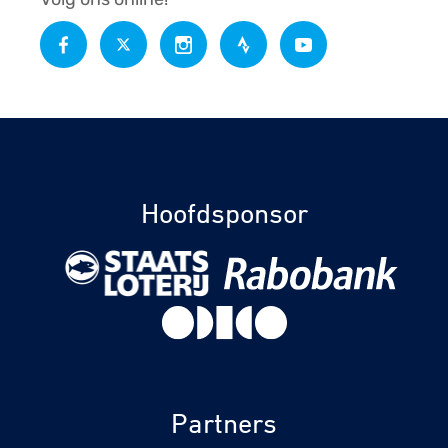
Hoofdsponsor
Partners