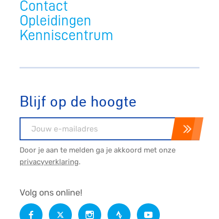
Contact
Opleidingen
Kenniscentrum
Blijf op de hoogte
E-mailadres
Door je aan te melden ga je akkoord met onze
privacyverklaring
.
Volg ons online!