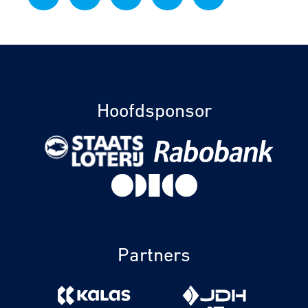
Hoofdsponsor
Partners